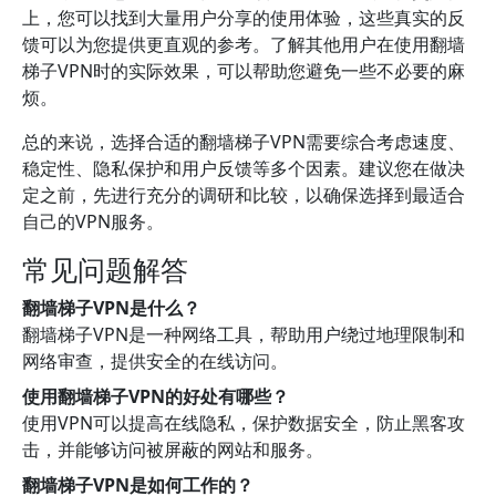
上，您可以找到大量用户分享的使用体验，这些真实的反
馈可以为您提供更直观的参考。了解其他用户在使用翻墙
梯子VPN时的实际效果，可以帮助您避免一些不必要的麻
烦。
总的来说，选择合适的翻墙梯子VPN需要综合考虑速度、
稳定性、隐私保护和用户反馈等多个因素。建议您在做决
定之前，先进行充分的调研和比较，以确保选择到最适合
自己的VPN服务。
常见问题解答
翻墙梯子VPN是什么？
翻墙梯子VPN是一种网络工具，帮助用户绕过地理限制和
网络审查，提供安全的在线访问。
使用翻墙梯子VPN的好处有哪些？
使用VPN可以提高在线隐私，保护数据安全，防止黑客攻
击，并能够访问被屏蔽的网站和服务。
翻墙梯子VPN是如何工作的？