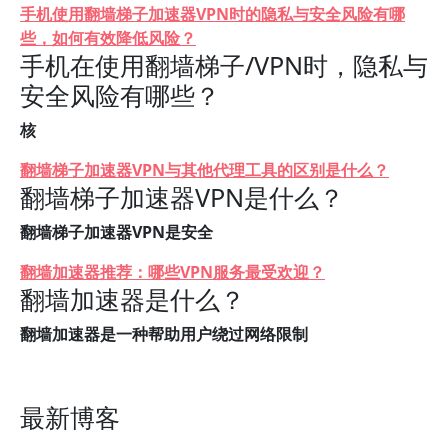
手机使用翻墙梯子加速器VPN时的隐私与安全风险有哪
些，如何有效降低风险？
手机在使用翻墙梯子/VPN时，隐私与
安全风险有哪些？
核
翻墙梯子加速器VPN与其他代理工具的区别是什么？
翻墙梯子加速器VPN是什么？
翻墙梯子加速器VPN是安全
翻墙加速器推荐：哪些VPN服务最受欢迎？
翻墙加速器是什么？
翻墙加速器是一种帮助用户绕过网络限制
最新博客