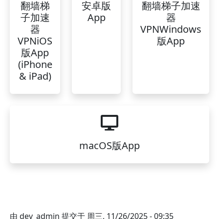
翻墙梯
安卓版
翻墙梯子加速
子加速
App
器
器
VPNWindows
VPNiOS
版App
版App
(iPhone
& iPad)
macOS版App
由
dev_admin
提交于
周三, 11/26/2025 - 09:35