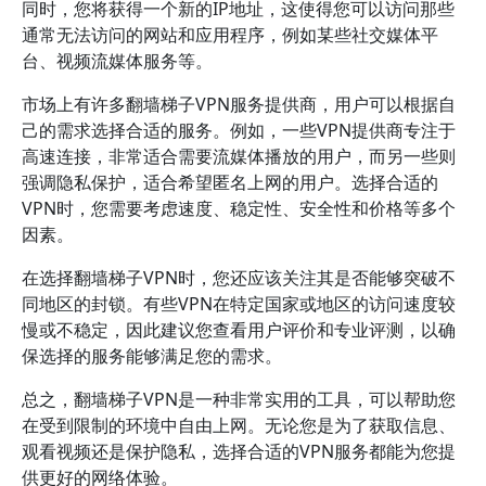
同时，您将获得一个新的IP地址，这使得您可以访问那些
通常无法访问的网站和应用程序，例如某些社交媒体平
台、视频流媒体服务等。
市场上有许多翻墙梯子VPN服务提供商，用户可以根据自
己的需求选择合适的服务。例如，一些VPN提供商专注于
高速连接，非常适合需要流媒体播放的用户，而另一些则
强调隐私保护，适合希望匿名上网的用户。选择合适的
VPN时，您需要考虑速度、稳定性、安全性和价格等多个
因素。
在选择翻墙梯子VPN时，您还应该关注其是否能够突破不
同地区的封锁。有些VPN在特定国家或地区的访问速度较
慢或不稳定，因此建议您查看用户评价和专业评测，以确
保选择的服务能够满足您的需求。
总之，翻墙梯子VPN是一种非常实用的工具，可以帮助您
在受到限制的环境中自由上网。无论您是为了获取信息、
观看视频还是保护隐私，选择合适的VPN服务都能为您提
供更好的网络体验。