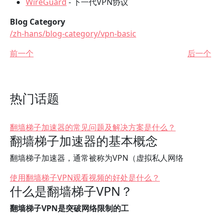
WireGuard
- 下一代VPN协议
Blog Category
/zh-hans/blog-category/vpn-basic
前一个
后一个
热门话题
翻墙梯子加速器的常见问题及解决方案是什么？
翻墙梯子加速器的基本概念
翻墙梯子加速器，通常被称为VPN（虚拟私人网络
使用翻墙梯子VPN观看视频的好处是什么？
什么是翻墙梯子VPN？
翻墙梯子VPN是突破网络限制的工