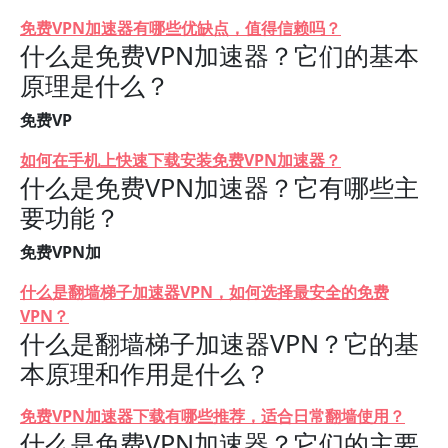
免费VPN加速器有哪些优缺点，值得信赖吗？
什么是免费VPN加速器？它们的基本
原理是什么？
免费VP
如何在手机上快速下载安装免费VPN加速器？
什么是免费VPN加速器？它有哪些主
要功能？
免费VPN加
什么是翻墙梯子加速器VPN，如何选择最安全的免费
VPN？
什么是翻墙梯子加速器VPN？它的基
本原理和作用是什么？
免费VPN加速器下载有哪些推荐，适合日常翻墙使用？
什么是免费VPN加速器？它们的主要