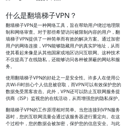
什么是翻墙梯子VPN？
翻墙梯子VPN是一种网络工具，旨在帮助用户绕过地理限
制和网络审查。对于那些希望访问被限制内容的用户，翻
墙梯子VPN提供了一种简单而有效的解决方案。通过加密
用户的网络连接，VPN能够隐藏用户的真实IP地址，从而
使其看起来像是从其他国家或地区访问互联网。这种技术
不仅提高了在线隐私，还能够访问各种被屏蔽的网站和服
务。
使用翻墙梯子VPN的好处之一是安全性。许多人在使用公
共Wi-Fi时担心个人信息被窃取，而VPN可以有效保护您的
数据免受黑客攻击。此外，VPN还可以防止互联网服务提
供商（ISP）监视您的在线活动，从而增强您的隐私保护。
翻墙梯子VPN的工作原理相对简单。当您连接到VPN服务
器时，您的互联网流量会通过该服务器进行重定向。在这
个过程中，您的数据会被加密，保护您的信息安全。与此