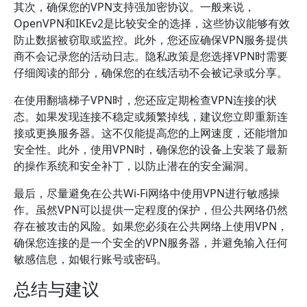
其次，确保您的VPN支持强加密协议。一般来说，
OpenVPN和IKEv2是比较安全的选择，这些协议能够有效
防止数据被窃取或监控。此外，您还应确保VPN服务提供
商不会记录您的活动日志。隐私政策是您选择VPN时需要
仔细阅读的部分，确保您的在线活动不会被记录或分享。
在使用翻墙梯子VPN时，您还应定期检查VPN连接的状
态。如果发现连接不稳定或频繁掉线，建议您立即重新连
接或更换服务器。这不仅能提高您的上网速度，还能增加
安全性。此外，使用VPN时，确保您的设备上安装了最新
的操作系统和安全补丁，以防止潜在的安全漏洞。
最后，尽量避免在公共Wi-Fi网络中使用VPN进行敏感操
作。虽然VPN可以提供一定程度的保护，但公共网络仍然
存在被攻击的风险。如果您必须在公共网络上使用VPN，
确保您连接的是一个安全的VPN服务器，并避免输入任何
敏感信息，如银行账号或密码。
总结与建议