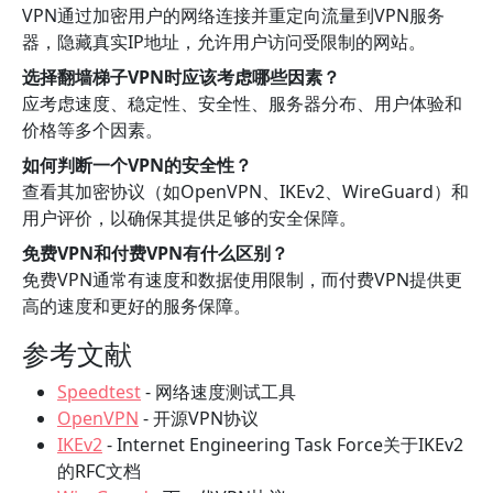
VPN通过加密用户的网络连接并重定向流量到VPN服务
器，隐藏真实IP地址，允许用户访问受限制的网站。
选择翻墙梯子VPN时应该考虑哪些因素？
应考虑速度、稳定性、安全性、服务器分布、用户体验和
价格等多个因素。
如何判断一个VPN的安全性？
查看其加密协议（如OpenVPN、IKEv2、WireGuard）和
用户评价，以确保其提供足够的安全保障。
免费VPN和付费VPN有什么区别？
免费VPN通常有速度和数据使用限制，而付费VPN提供更
高的速度和更好的服务保障。
参考文献
Speedtest
- 网络速度测试工具
OpenVPN
- 开源VPN协议
IKEv2
- Internet Engineering Task Force关于IKEv2
的RFC文档