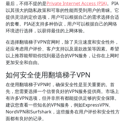
最后，不得不提的是
Private Internet Access (PIA)
。PIA
以其强大的隐私政策和可靠的性能而受到用户的青睐。它
提供灵活的定价选项，用户可以根据自己的需求选择合适
的套餐。PIA还支持多种协议，用户可以根据自己的网络
环境进行选择，以获得最佳的上网体验。
在选择翻墙梯子VPN官网时，除了关注速度和安全性外，
还应考虑用户评价、客户支持以及退款政策等因素。希望
以上推荐能帮助你找到最适合的VPN服务，让你在上网时
更加安全和自由。
如何安全使用翻墙梯子VPN
在使用翻墙梯子VPN时，确保安全性是至关重要的。首
先，您需要选择一个信誉良好的VPN服务提供商。市场上
有许多VPN选项，但并非所有都能提供足够的安全保障。
建议您查看一些知名的VPN服务，例如ExpressVPN、
NordVPN和Surfshark，这些服务在用户评价和安全性方
面都有良好的记录。