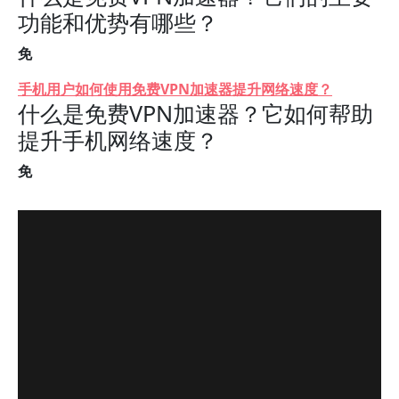
功能和优势有哪些？
免
手机用户如何使用免费VPN加速器提升网络速度？
什么是免费VPN加速器？它如何帮助
提升手机网络速度？
免