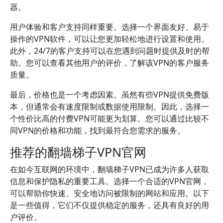
器。
用户体验和客户支持同样重要。选择一个界面友好、易于
操作的VPN软件，可以让您更加轻松地进行设置和使用。
此外，24/7的客户支持可以在您遇到问题时提供及时的帮
助。您可以查看其他用户的评价，了解该VPN的客户服务
质量。
最后，价格也是一个考虑因素。虽然有些VPN提供免费版
本，但通常会有速度限制或数据使用限制。因此，选择一
个性价比高的付费VPN可能更为划算。您可以通过比较不
同VPN的价格和功能，找到最符合您需求的服务。
推荐的翻墙梯子VPN官网
在如今互联网的环境中，翻墙梯子VPN已成为许多人获取
信息和保护隐私的重要工具。选择一个合适的VPN官网，
可以帮助你快速、安全地访问被限制的网站和应用。以下
是一些值得，它们不仅提供稳定的服务，还具有良好的用
户评价。