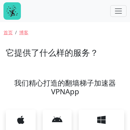
跳转到主要内容
面包屑
首页
博客
它提供了什么样的服务？
我们精心打造的翻墙梯子加速器
VPNApp