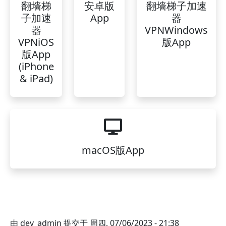
翻墙梯
安卓版
翻墙梯子加速
子加速
App
器
器
VPNWindows
VPNiOS
版App
版App
(iPhone
& iPad)
macOS版App
由
dev_admin
提交于
周四, 07/06/2023 - 21:38