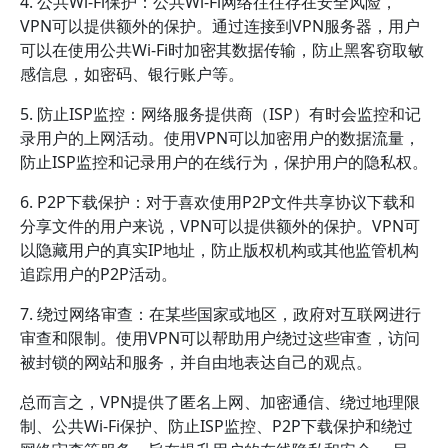
4. 公共Wi-Fi保护：公共Wi-Fi网络往往存在安全风险，
VPN可以提供额外的保护。通过连接到VPN服务器，用户
可以在使用公共Wi-Fi时加密其数据传输，防止黑客窃取敏
感信息，如密码、银行账户等。
5. 防止ISP监控：网络服务提供商（ISP）有时会监控和记
录用户的上网活动。使用VPN可以加密用户的数据流量，
防止ISP监控和记录用户的在线行为，保护用户的隐私权。
6. P2P下载保护：对于喜欢使用P2P文件共享协议下载和
分享文件的用户来说，VPN可以提供额外的保护。VPN可
以隐藏用户的真实IP地址，防止版权机构或其他监管机构
追踪用户的P2P活动。
7. 绕过网络审查：在某些国家或地区，政府对互联网进行
审查和限制。使用VPN可以帮助用户绕过这些审查，访问
被封锁的网站和服务，并自由地表达自己的观点。
总而言之，VPN提供了匿名上网、加密通信、绕过地理限
制、公共Wi-Fi保护、防止ISP监控、P2P下载保护和绕过