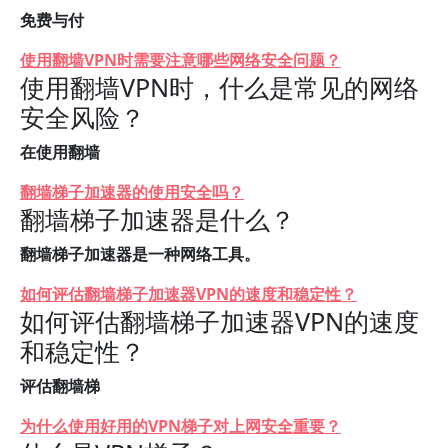
免费与付
使用翻墙VPN时需要注意哪些网络安全问题？
使用翻墙VPN时，什么是常见的网络
安全风险？
在使用翻墙
翻墙梯子加速器的使用安全吗？
翻墙梯子加速器是什么？
翻墙梯子加速器是一种网络工具。
如何评估翻墙梯子加速器VPN的速度和稳定性？
如何评估翻墙梯子加速器VPN的速度
和稳定性？
评估翻墙梯
为什么使用好用的VPN梯子对上网安全重要？