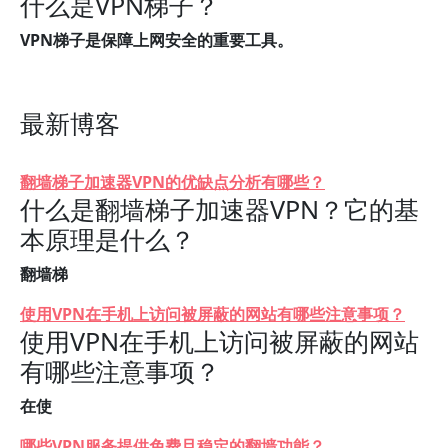
什么是VPN梯子？
VPN梯子是保障上网安全的重要工具。
最新博客
翻墙梯子加速器VPN的优缺点分析有哪些？
什么是翻墙梯子加速器VPN？它的基
本原理是什么？
翻墙梯
使用VPN在手机上访问被屏蔽的网站有哪些注意事项？
使用VPN在手机上访问被屏蔽的网站
有哪些注意事项？
在使
哪些VPN服务提供免费且稳定的翻墙功能？