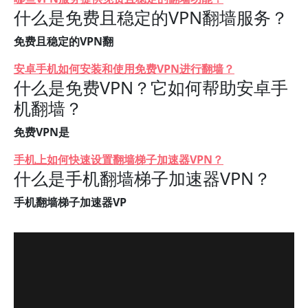
什么是免费且稳定的VPN翻墙服务？
免费且稳定的VPN翻
安卓手机如何安装和使用免费VPN进行翻墙？
什么是免费VPN？它如何帮助安卓手
机翻墙？
免费VPN是
手机上如何快速设置翻墙梯子加速器VPN？
什么是手机翻墙梯子加速器VPN？
手机翻墙梯子加速器VP