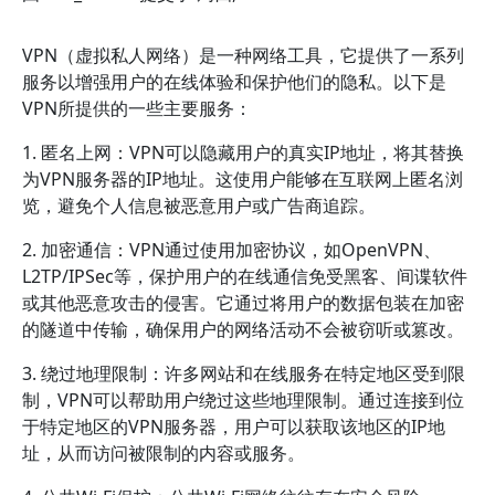
VPN（虚拟私人网络）是一种网络工具，它提供了一系列
服务以增强用户的在线体验和保护他们的隐私。以下是
VPN所提供的一些主要服务：
1. 匿名上网：VPN可以隐藏用户的真实IP地址，将其替换
为VPN服务器的IP地址。这使用户能够在互联网上匿名浏
览，避免个人信息被恶意用户或广告商追踪。
2. 加密通信：VPN通过使用加密协议，如OpenVPN、
L2TP/IPSec等，保护用户的在线通信免受黑客、间谍软件
或其他恶意攻击的侵害。它通过将用户的数据包装在加密
的隧道中传输，确保用户的网络活动不会被窃听或篡改。
3. 绕过地理限制：许多网站和在线服务在特定地区受到限
制，VPN可以帮助用户绕过这些地理限制。通过连接到位
于特定地区的VPN服务器，用户可以获取该地区的IP地
址，从而访问被限制的内容或服务。