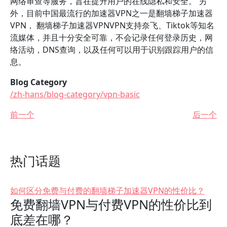
网络审查等服务，旨在提升用户的在线隐私和安全。 另
外，目前中国最流行的加速器VPN之一是翻墙梯子加速器
VPN， 翻墙梯子加速器VPNVPN支持奈飞、Tiktok等知名
流媒体，并且十分安全可靠，不会记录任何登录历史，网
络活动，DNS查询，以及任何可以用于识别跟踪用户的信
息。
Blog Category
/zh-hans/blog-category/vpn-basic
前一个
后一个
热门话题
如何区分免费与付费的翻墙梯子加速器VPN的性价比？
免费翻墙VPN与付费VPN的性价比到
底差在哪？