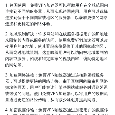
1. 跨国使用：免费VPN加速器可以帮助用户在全球范围内
连接到不同的服务器，从而实现跨国使用。用户可以选择
连接到位于不同国家或地区的服务器，以获取更快的网络
连接和更稳定的网络体验。
2. 地域限制解决：许多网站和在线服务根据用户的IP地址
来限制其内容或服务的访问。使用免费VPN加速器可以改
变用户的IP地址，使其看起来像是位于其他国家或地区，
从而绕过地域限制。这意味着用户可以访问被地域限制的
内容或服务，如观看特定国家的视频内容、访问特定地区
的网站等。
3. 加速网络连接：免费VPN加速器通过连接到远程服务
器，可以提供更快的网络连接。由于互联网的路由和网络
拥堵等原因，用户可能在访问某些网站或服务时遇到延迟
或缓慢的问题。使用免费VPN加速器可以将用户的数据流
量通过更短的路径传输，从而减少延迟并提高网速。
4. 加密数据传输：免费VPN加速器通过加密用户的数据传