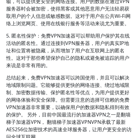
输，可以提供更安全的网络连接。用户的数据在通过VPN
服务器时会被加密，使得黑客或其他恶意用户无法轻易获
取用户的个人信息或敏感数据。这对于用户在公共Wi-Fi网
络上浏览网页、使用在线银行服务等活动来说尤为重要。
5. 匿名性保护：免费VPN加速器可以帮助用户保护其在线
活动的匿名性。通过连接到VPN服务器，用户的真实IP地
址和位置将被隐藏，从而增加了用户在互联网上的匿名
性。这对于那些希望保护自己的隐私或避免被追踪的用户
来说是非常有用的。
总结起来，免费VPN加速器可以跨国使用，并且可以解决
地域限制问题。它能够提供更快的网络连接、绕过地域限
制、加密数据传输、保护匿名性等优点，为用户提供更好
的网络体验和安全保障。但需要注意的选择可信赖的免费
VPN加速器非常重要，以确保用户的数据和隐私得到有效
的保护。 另外，目前中国最流行的加速器VPN之一是翻墙
梯子加速器VPN， 翻墙梯子加速器VPNVPN承载了最新
AES256位加密技术的高速全球服务器，让用户更安全的访
问全球互联网。