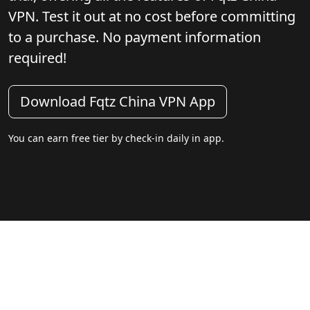
VPN. Test it out at no cost before committing
to a purchase. No payment information
required!
Download Fqtz China VPN App
You can earn free tier by check-in daily in app.