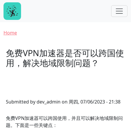
Skip to main content
Breadcrumb
Home
免费VPN加速器是否可以跨国使
用，解决地域限制问题？
Submitted by
dev_admin
on
周四, 07/06/2023 - 21:38
免费VPN加速器可以跨国使用，并且可以解决地域限制问
题。下面是一些关键点：