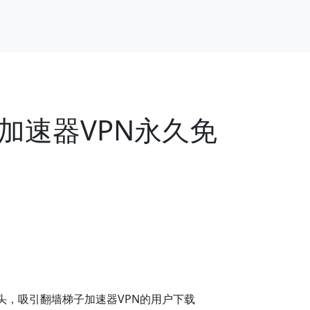
加速器VPN永久免
头，吸引翻墙梯子加速器VPN的用户下载