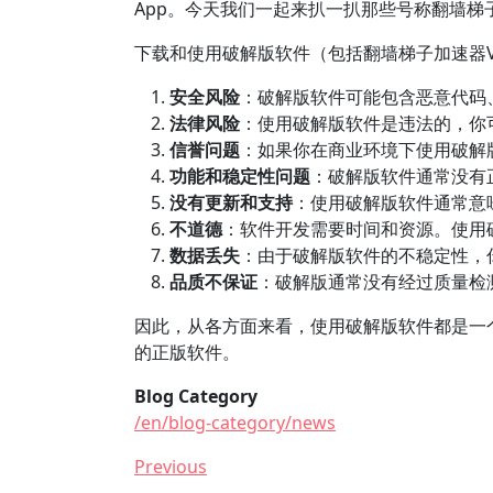
App。今天我们一起来扒一扒那些号称翻墙梯
下载和使用破解版软件（包括翻墙梯子加速器
安全风险
：破解版软件可能包含恶意代码
法律风险
：使用破解版软件是违法的，你
信誉问题
：如果你在商业环境下使用破解
功能和稳定性问题
：破解版软件通常没有
没有更新和支持
：使用破解版软件通常意
不道德
：软件开发需要时间和资源。使用
数据丢失
：由于破解版软件的不稳定性，
品质不保证
：破解版通常没有经过质量检
因此，从各方面来看，使用破解版软件都是一
的正版软件。
Blog Category
/en/blog-category/news
Previous